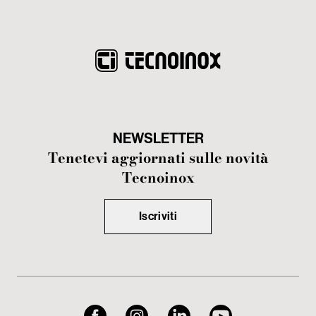
NEWSLETTER
Tenetevi aggiornati sulle novità
Tecnoinox
Iscriviti