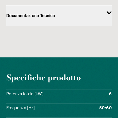
Documentazione Tecnica
Specifiche prodotto
Potenza totale [kW]
6
Frequenza [Hz]
50/60