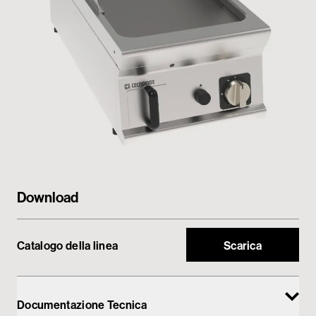
My Tecnoinox
Download
Catalogo della linea
Scarica
Documentazione Tecnica