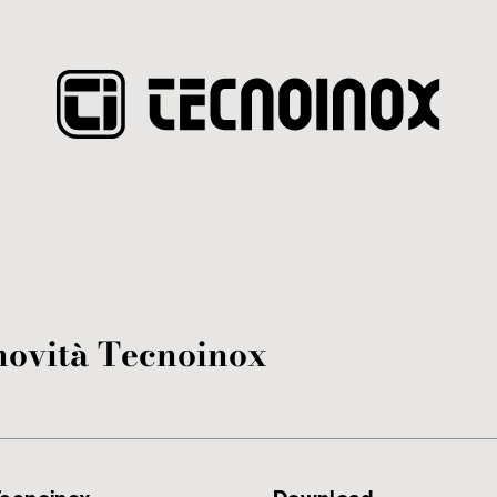
 novità Tecnoinox