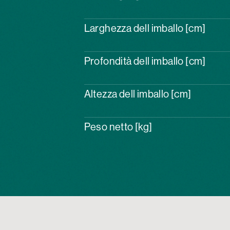
Larghezza dell imballo [cm]
Profondità dell imballo [cm]
Altezza dell imballo [cm]
Peso netto [kg]