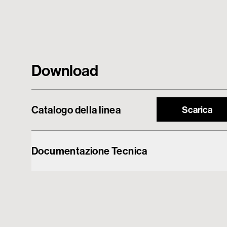
Download
Catalogo della linea
Scarica
Documentazione Tecnica