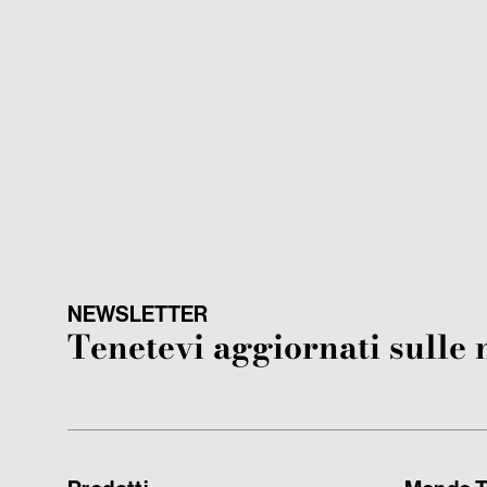
NEWSLETTER
Tenetevi aggiornati sulle