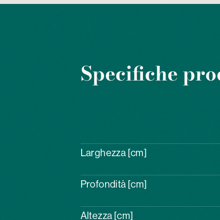
Specifiche pro
Larghezza [cm]
Profondità [cm]
Altezza [cm]