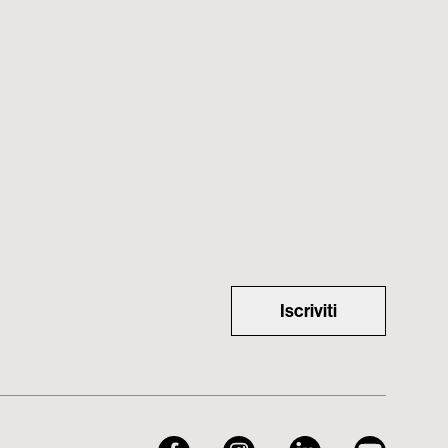
Iscriviti