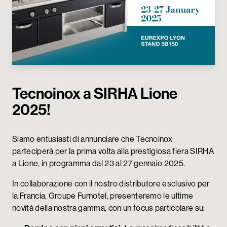
My Tecnoinox
Tecnoinox a SIRHA Lione
2025!
Siamo entusiasti di annunciare che Tecnoinox
parteciperà per la prima volta alla prestigiosa fiera SIRHA
a Lione, in programma dal 23 al 27 gennaio 2025.
In collaborazione con il nostro distributore esclusivo per
la Francia, Groupe Furnotel, presenteremo le ultime
novità della nostra gamma, con un focus particolare su: