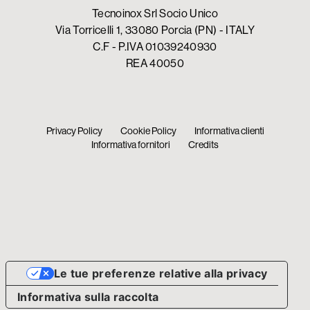
Tecnoinox Srl Socio Unico
Via Torricelli 1, 33080 Porcia (PN) - ITALY
C.F - P.IVA 01039240930
REA 40050
Privacy Policy
Cookie Policy
Informativa clienti
Informativa fornitori
Credits
Le tue preferenze relative alla privacy
Informativa sulla raccolta