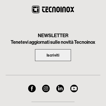
NEWSLETTER
Tenetevi aggiornati sulle novità Tecnoinox
Iscriviti