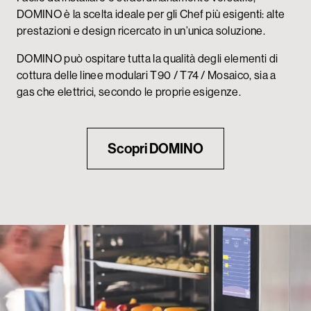
DOMINO è la scelta ideale per gli Chef più esigenti: alte
prestazioni e design ricercato in un’unica soluzione.
DOMINO può ospitare tutta la qualità degli elementi di
cottura delle linee modulari T90 / T74 / Mosaico, sia a
gas che elettrici, secondo le proprie esigenze.
Scopri DOMINO