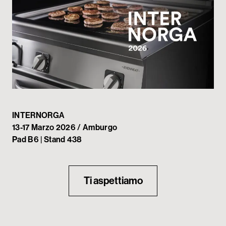
My Tecnoinox
INTERNORGA
13-17 Marzo 2026 / Amburgo
Pad B6 | Stand 438
Ti aspettiamo