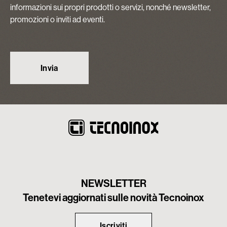
informazioni sui propri prodotti o servizi, nonché newsletter,
promozioni o inviti ad eventi.
NEWSLETTER
Tenetevi aggiornati sulle novità Tecnoinox
Iscriviti