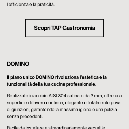
l’efficienza e la praticità.
Scopri TAP Gastronomia
DOMINO
Il piano unico DOMINO rivoluziona l’estetica e la
funzionalità della tua cucina professionale.
Realizzato in acciaio AISI 304 satinato da 3 mm, offre una
superficie di lavoro continua, elegante e totalmente priva
di giunzioni, garantendo la massima igiene e una pulizia
senza precedenti.
Facile da installare e straordinariamente versatile,