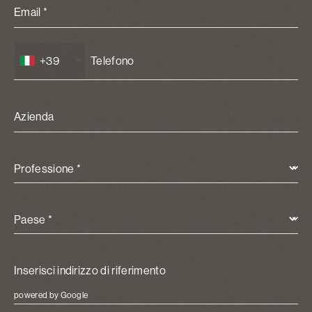
Email *
+39
Azienda
Professione *
Paese *
powered by Google