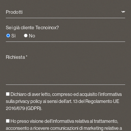
Prodotti
Sei già cliente Tecnoinox?
Sì
No
Richiesta *
Dichiaro di aver letto, compreso ed acquisito
l’informativa
sulla privacy policy
ai sensi dell’art. 13 del Regolamento UE
2016/679 (GDPR).
Ho preso visione dell’informativa relativa al trattamento,
acconsento a ricevere comunicazioni di marketing relative a