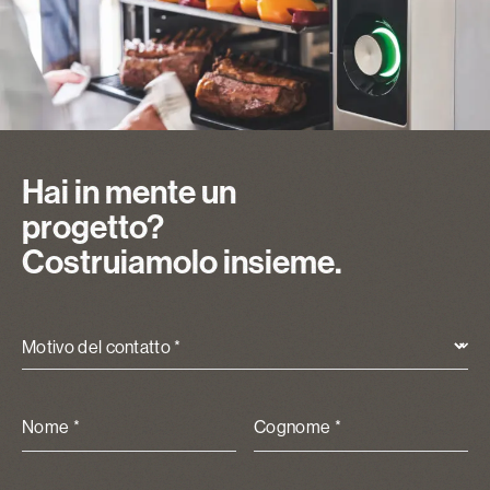
Hai in mente un
progetto?
Costruiamolo insieme.
Motivo del contatto *
Nome *
Cognome *