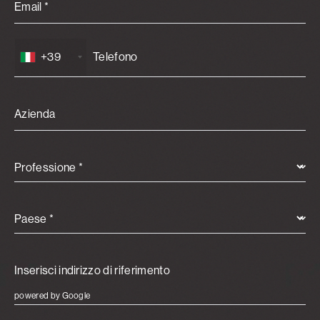
Email *
+39
Azienda
Professione *
Paese *
powered by Google