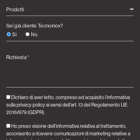
Prodotti
Sei già cliente Tecnoinox?
Sì
No
Richiesta *
Dichiaro di aver letto, compreso ed acquisito
l’informativa
sulla privacy policy
ai sensi dell’art. 13 del Regolamento UE
2016/679 (GDPR).
Ho preso visione dell’informativa relativa al trattamento,
acconsento a ricevere comunicazioni di marketing relative a