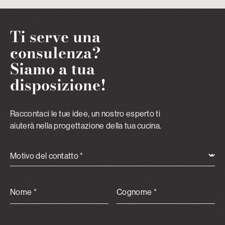
Ti serve una
consulenza?
Siamo a tua
disposizione!
Raccontaci le tue idee, un nostro esperto ti
aiuterà nella progettazione della tua cucina.
Motivo del contatto *
Nome *
Cognome *