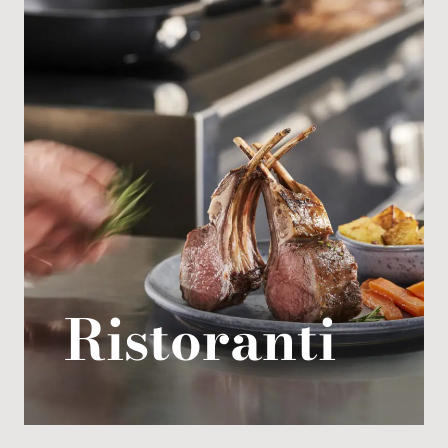
Ristoranti