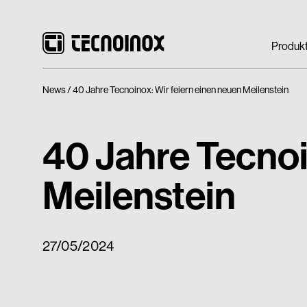
Produk
News
40 Jahre Tecnoinox: Wir feiern einen neuen Meilenstein
40 Jahre Tecnoi
Meilenstein
27/05/2024