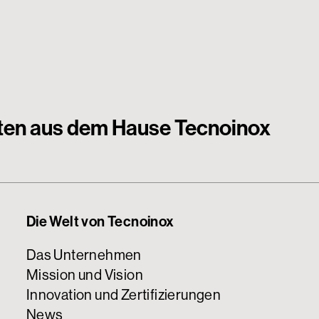
iten aus dem Hause Tecnoinox
Die Welt von Tecnoinox
Das Unternehmen
Mission und Vision
Innovation und Zertifizierungen
News