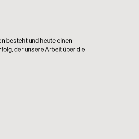
ten besteht und heute einen
folg, der unsere Arbeit über die