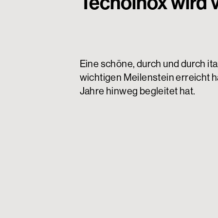
Tecnoinox wird v
Eine schöne, durch und durch ita
wichtigen Meilenstein erreicht ha
Jahre hinweg begleitet hat.