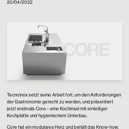
20/04/2022
Passwortgeschützter Bereich
Tecnoinox setzt seine Arbeit fort, um den Anforderungen
der Gastronomie gerecht zu werden, und präsentiert
jetzt erstmals Core – eine Kochinsel mit einteiliger
Kochplatte und hygienischem Unterbau.
Core hat ein modulares Herz und behält das Know-how,