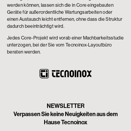
werden können, lassen sich die in Core eingebauten
Geräte für außerordentliche Wartungsarbeiten oder
einen Austausch leicht entfernen, ohne dass die Struktur
dadurch beeinträchtigt wird.
Jedes Core-Projekt wird vorab einer Machbarkeitsstudie
unterzogen, bei der Sie vom Tecnoinox-Layoutbüro
beraten werden.
NEWSLETTER
Verpassen Sie keine Neuigkeiten aus dem
Hause Tecnoinox