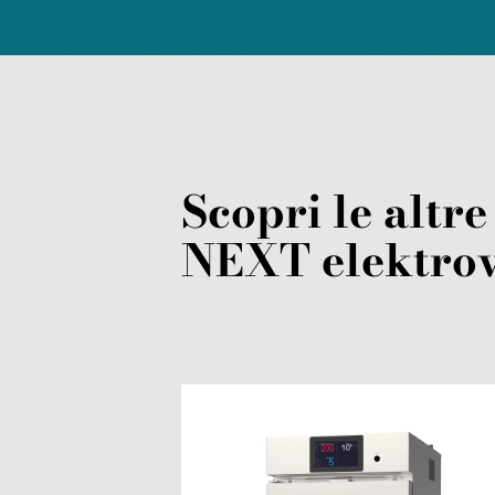
Scopri le altre
NEXT
elektro