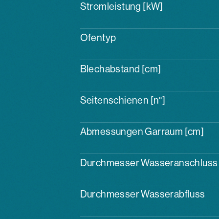
Stromleistung [kW]
Ofentyp
Blechabstand [cm]
Seitenschienen [n°]
Abmessungen Garraum [cm]
Durchmesser Wasseranschluss
Durchmesser Wasserabfluss