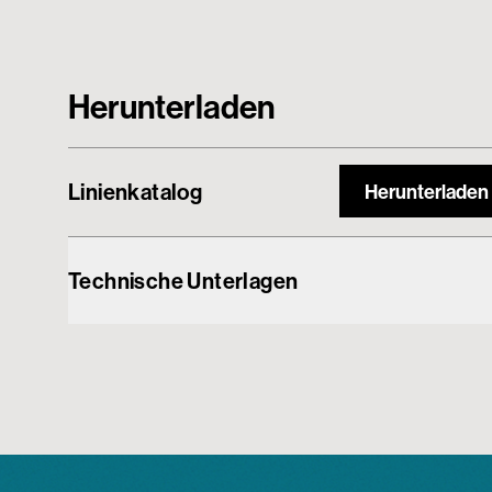
Herunterladen
Linienkatalog
Herunterladen
Technische Unterlagen