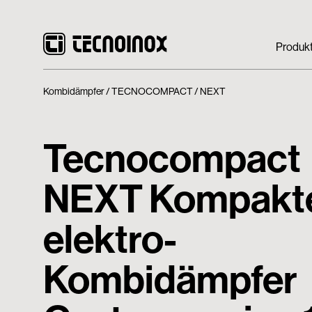
Produk
Kombidämpfer
TECNOCOMPACT
NEXT
Tecnocompact
NEXT Kompakt
elektro-
Kombidämpfer