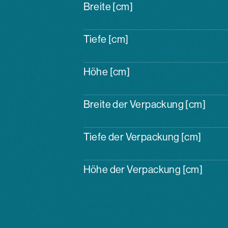
Breite [cm]
Tiefe [cm]
Höhe [cm]
Breite der Verpackung [cm]
Tiefe der Verpackung [cm]
Höhe der Verpackung [cm]