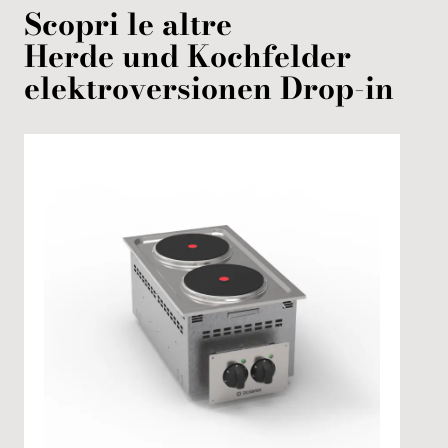
Scopri le altre
Herde und Kochfelder
elektroversionen
Drop-in