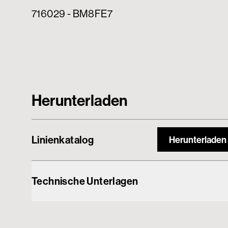
716029 - BM8FE7
Herunterladen
Linienkatalog
Herunterladen
Technische Unterlagen