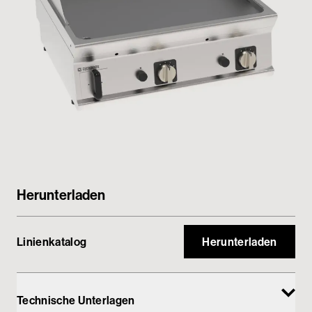
Passwortgeschützter Bereich
Herunterladen
Linienkatalog
Herunterladen
Technische Unterlagen