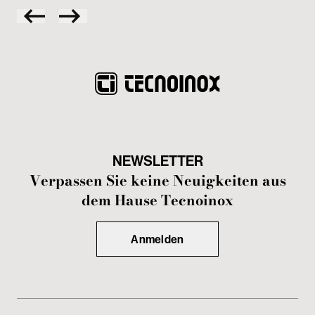
NEWSLETTER
Verpassen Sie keine Neuigkeiten aus
dem Hause Tecnoinox
Anmelden