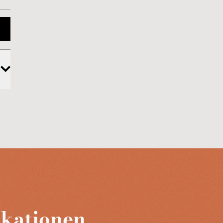
ikationen