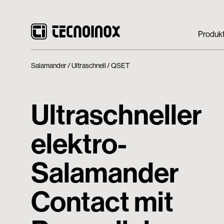
Produk
Salamander
Ultraschnell
QSET
Ultraschneller
elektro-
Salamander
Contact mit