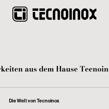
gkeiten aus dem Hause Tecnoi
Die Welt von Tecnoinox