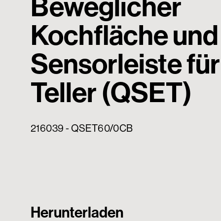
Beweglicher
Kochfläche und
Sensorleiste für
Teller (QSET)
216039 - QSET60/0CB
Herunterladen