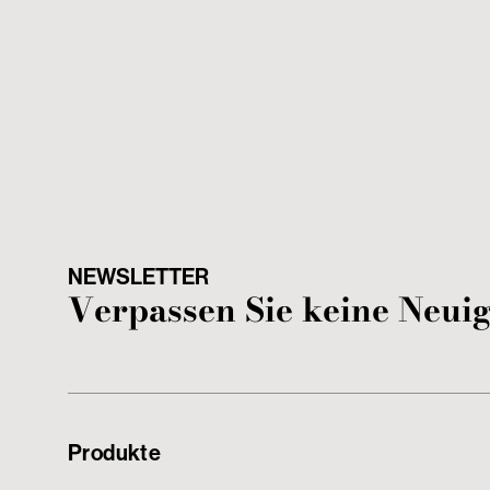
NEWSLETTER
Verpassen Sie keine Neui
Produkte