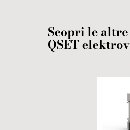
Scopri le altre
QSET
elektrov