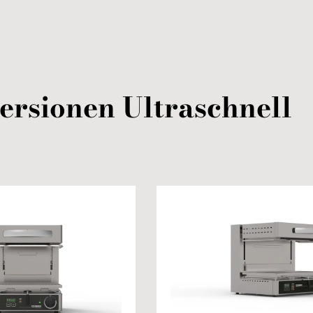
ersionen
Ultraschnell